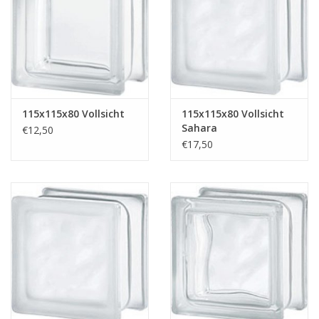
breezeblock
Assortiment
115x115x80 Vollsicht
115x115x80 Vollsicht
Sahara
€12,50
€17,50