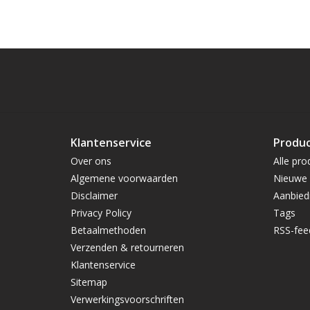
Klantenservice
Produ
Over ons
Alle pro
Algemene voorwaarden
Nieuwe 
Disclaimer
Aanbied
Privacy Policy
Tags
Betaalmethoden
RSS-fee
Verzenden & retourneren
Klantenservice
Sitemap
Verwerkingsvoorschriften