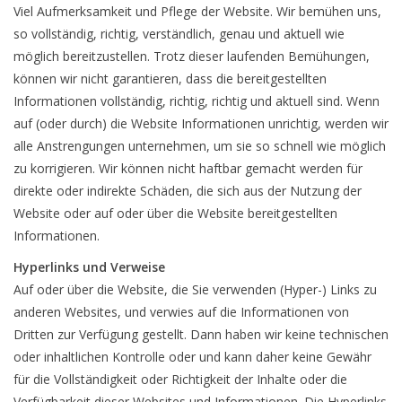
Viel Aufmerksamkeit und Pflege der Website. Wir bemühen uns,
breezeblock
so vollständig, richtig, verständlich, genau und aktuell wie
möglich bereitzustellen. Trotz dieser laufenden Bemühungen,
können wir nicht garantieren, dass die bereitgestellten
Assortiment
Informationen vollständig, richtig, richtig und aktuell sind. Wenn
auf (oder durch) die Website Informationen unrichtig, werden wir
alle Anstrengungen unternehmen, um sie so schnell wie möglich
zu korrigieren. Wir können nicht haftbar gemacht werden für
direkte oder indirekte Schäden, die sich aus der Nutzung der
Website oder auf oder über die Website bereitgestellten
Informationen.
Hyperlinks und Verweise
Auf oder über die Website, die Sie verwenden (Hyper-) Links zu
anderen Websites, und verwies auf die Informationen von
Dritten zur Verfügung gestellt. Dann haben wir keine technischen
oder inhaltlichen Kontrolle oder und kann daher keine Gewähr
für die Vollständigkeit oder Richtigkeit der Inhalte oder die
Verfügbarkeit dieser Websites und Informationen. Die Hyperlinks