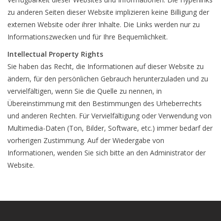
zu anderen Seiten dieser Website implizieren keine Billigung der
externen Website oder ihrer Inhalte. Die Links werden nur zu
Informationszwecken und für Ihre Bequemlichkeit.
Intellectual Property Rights
Sie haben das Recht, die Informationen auf dieser Website zu
ändern, für den persönlichen Gebrauch herunterzuladen und zu
vervielfältigen, wenn Sie die Quelle zu nennen, in
Übereinstimmung mit den Bestimmungen des Urheberrechts
und anderen Rechten. Für Vervielfältigung oder Verwendung von
Multimedia-Daten (Ton, Bilder, Software, etc.) immer bedarf der
vorherigen Zustimmung. Auf der Wiedergabe von
Informationen, wenden Sie sich bitte an den Administrator der
Website.