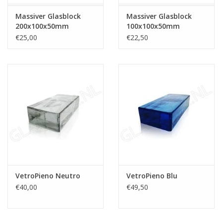
Massiver Glasblock
Massiver Glasblock
200x100x50mm
100x100x50mm
€25,00
€22,50
VetroPieno Neutro
VetroPieno Blu
€40,00
€49,50