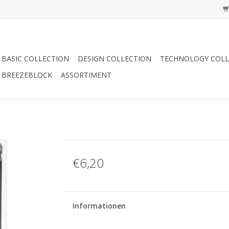
BASIC COLLECTION
DESIGN COLLECTION
TECHNOLOGY COLL
BREEZEBLOCK
ASSORTIMENT
€6,20
Informationen