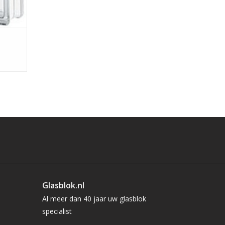
Glasblok.nl
Al meer dan 40 jaar uw glasblok
specialist