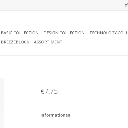
BASIC COLLECTION
DESIGN COLLECTION
TECHNOLOGY COLL
BREEZEBLOCK
ASSORTIMENT
€7,75
Informationen