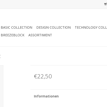
BASIC COLLECTION
DESIGN COLLECTION
TECHNOLOGY COLL
BREEZEBLOCK
ASSORTIMENT
t
€22,50
Informationen