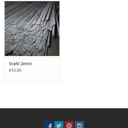
Stahl 2mtr)
€10,95