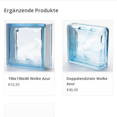
Ergänzende Produkte
190x190x80 Wolke Azur
Doppelendstein Wolke
Azur
€10,95
€40,00