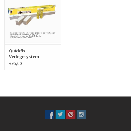
Quickfix
Verlegesystem
€95,00