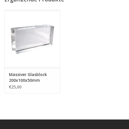
Massiver Glasblock
200x100x50mm
€25,00