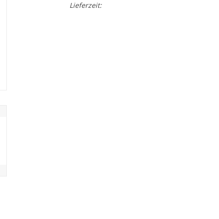
Lieferzeit: