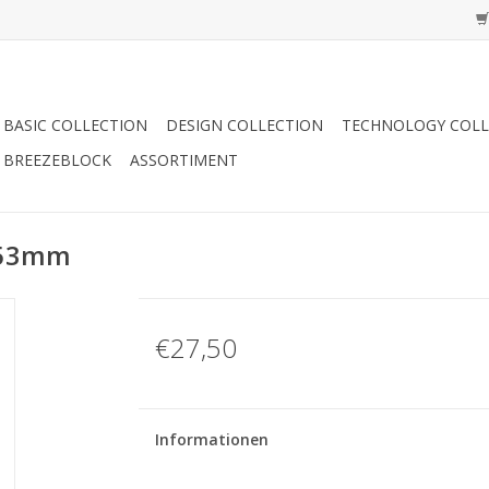
BASIC COLLECTION
DESIGN COLLECTION
TECHNOLOGY COLL
BREEZEBLOCK
ASSORTIMENT
x53mm
€27,50
Informationen