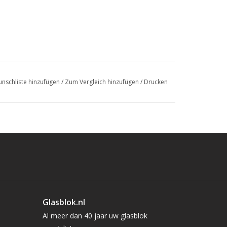
nschliste hinzufügen
/
Zum Vergleich hinzufügen
/
Drucken
Glasblok.nl
Al meer dan 40 jaar uw glasblok