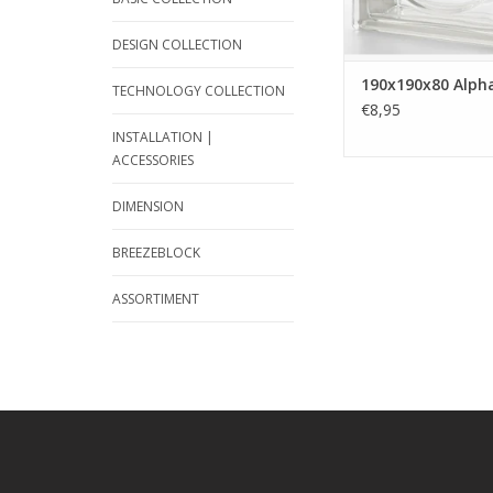
DESIGN COLLECTION
190x190x80 Alph
TECHNOLOGY COLLECTION
€8,95
INSTALLATION |
ACCESSORIES
DIMENSION
BREEZEBLOCK
ASSORTIMENT