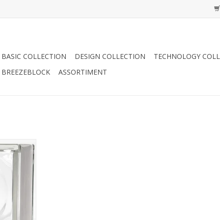
BASIC COLLECTION
DESIGN COLLECTION
TECHNOLOGY COLL
BREEZEBLOCK
ASSORTIMENT
80 Alpha
NZUFÜGEN