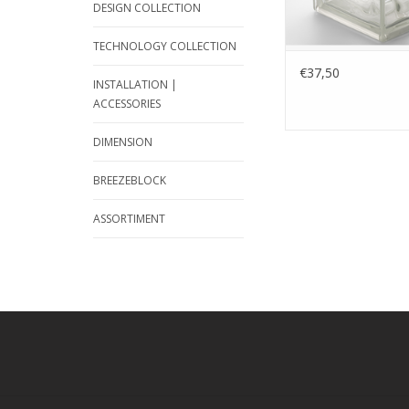
DESIGN COLLECTION
TECHNOLOGY COLLECTION
€37,50
INSTALLATION |
ACCESSORIES
DIMENSION
BREEZEBLOCK
ASSORTIMENT