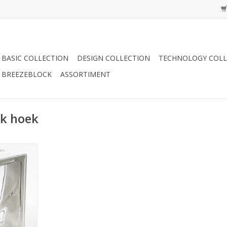
BASIC COLLECTION
DESIGN COLLECTION
TECHNOLOGY COLL
BREEZEBLOCK
ASSORTIMENT
ok hoek
NZUFÜGEN