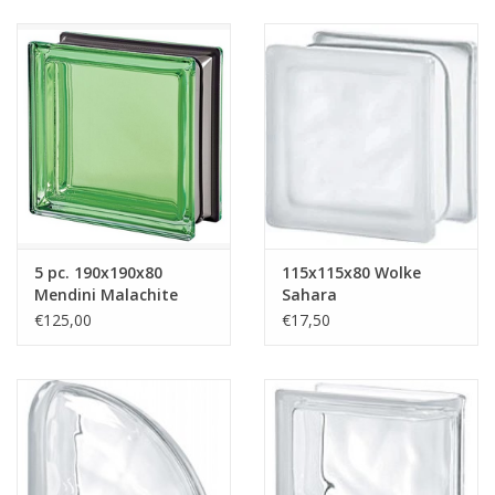
5 pc. 190x190x80
115x115x80 Wolke
Mendini Malachite
Sahara
€125,00
€17,50