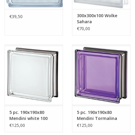
300x300x100 Wolke
€39,50
Sahara
€70,00
5 pc. 190x190x80
5 pc. 190x190x80
Mendini white 100
Mendini Tormalina
€125,00
€125,00