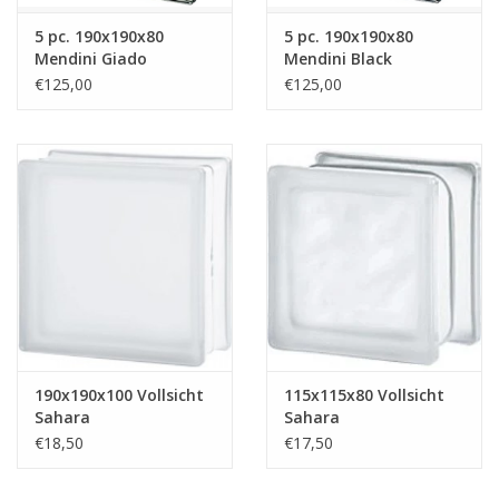
5 pc. 190x190x80
5 pc. 190x190x80
Mendini Giado
Mendini Black
€125,00
€125,00
190x190x100 Vollsicht
115x115x80 Vollsicht
Sahara
Sahara
€18,50
€17,50