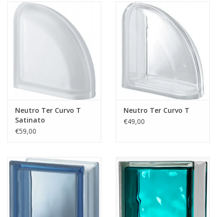
Neutro Ter Curvo T
Neutro Ter Curvo T
Satinato
€49,00
€59,00