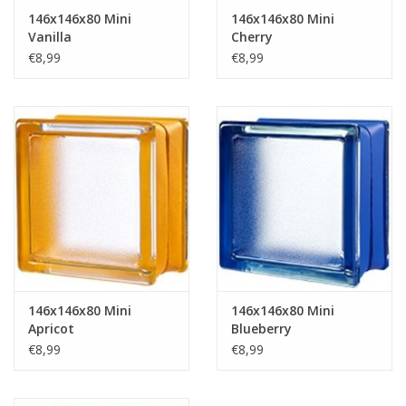
146x146x80 Mini
146x146x80 Mini
Vanilla
Cherry
€8,99
€8,99
146x146x80 Mini
146x146x80 Mini
Apricot
Blueberry
€8,99
€8,99