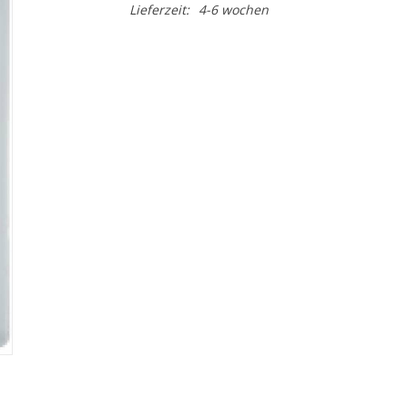
Lieferzeit:
4-6 wochen