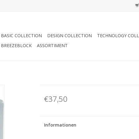
BASIC COLLECTION
DESIGN COLLECTION
TECHNOLOGY COLL
BREEZEBLOCK
ASSORTIMENT
€37,50
Informationen