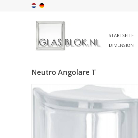
STARTSEITE
DIMENSION
Neutro Angolare T