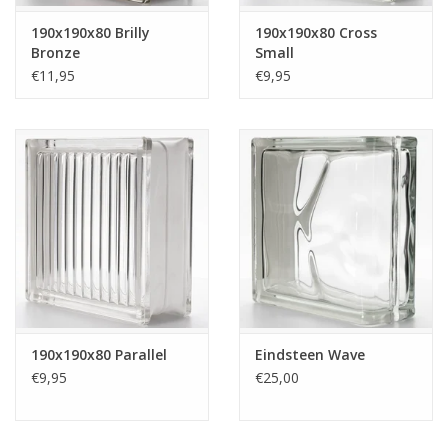
190x190x80 Brilly
190x190x80 Cross
Bronze
Small
€11,95
€9,95
190x190x80 Parallel
Eindsteen Wave
€9,95
€25,00