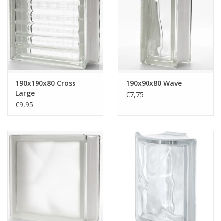
190x190x80 Cross
190x90x80 Wave
Large
€7,75
€9,95