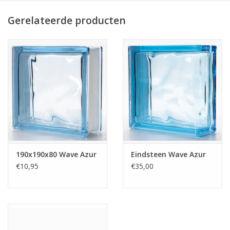
Gerelateerde producten
190x190x80 Wave Azur
Eindsteen Wave Azur
€10,95
€35,00