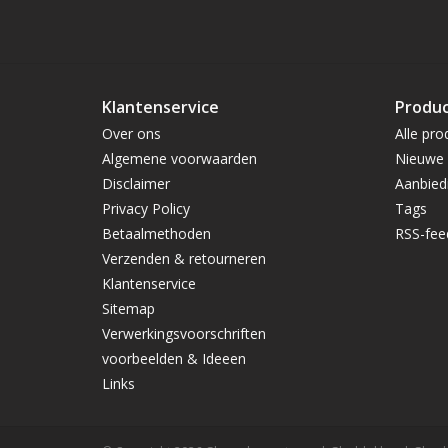
Klantenservice
Produ
Over ons
Alle pro
Algemene voorwaarden
Nieuwe 
Disclaimer
Aanbied
Privacy Policy
Tags
Betaalmethoden
RSS-fee
Verzenden & retourneren
Klantenservice
Sitemap
Verwerkingsvoorschriften
voorbeelden & Ideeen
Links